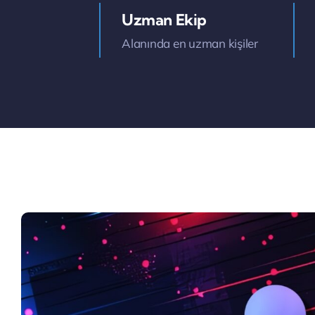
Uzman Ekip
Alanında en uzman kişiler