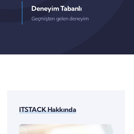
Deneyim Tabanlı
Geçmişten gelen deneyim
ITSTACK Hakkında