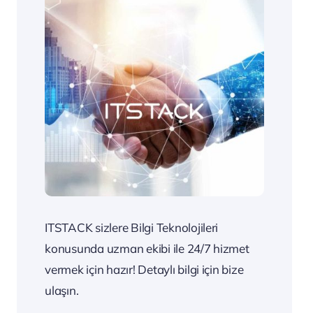
ITSTACK sizlere Bilgi Teknolojileri
konusunda uzman ekibi ile 24/7 hizmet
vermek için hazır! Detaylı bilgi için bize
ulaşın.