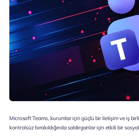
Microsoft Teams, kurumlar için güçlü bir iletişim ve iş birl
kontrolsüz bırakıldığında saldırganlar için etkili bir sos