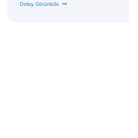
Detay Görüntüle