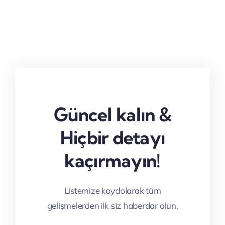
Güncel kalın &
Hiçbir detayı
kaçırmayın!
Listemize kaydolarak tüm
gelişmelerden ilk siz haberdar olun.