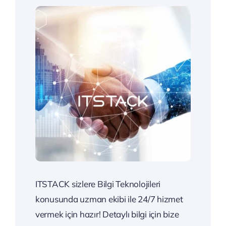
ITSTACK sizlere Bilgi Teknolojileri
konusunda uzman ekibi ile 24/7 hizmet
vermek için hazır! Detaylı bilgi için bize