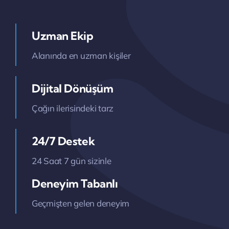
Uzman Ekip
Alanında en uzman kişiler
Dijital Dönüşüm
Çağın ilerisindeki tarz
24/7 Destek
24 Saat 7 gün sizinle
Deneyim Tabanlı
Geçmişten gelen deneyim