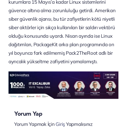
kurumlara 15 Mayıs’a kadar Linux sistemlerini
güvence altına alma zorunluluğu getirdi. Amerikan
siber güvenlik ajansı, bu tür zafiyetlerin kötü niyetli
siber aktörler için sıkça kullanılan bir saldırı vektörü
olduğu konusunda uyardı. Nisan ayında ise Linux
dağıtımları, PackageKit arka plan programında on
yıl boyunca fark edilmemiş Pack2TheRoot adlı bir
ayrıcalık yükseltme zafiyetini yamalamıştı.
Yorum Yap
Yorum Yapmak İçin
Giriş
Yapmalısınız