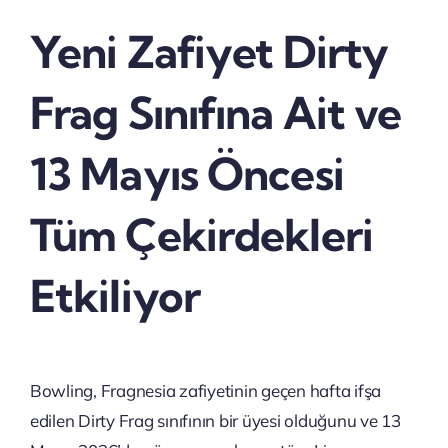
Yeni Zafiyet Dirty
Frag Sınıfına Ait ve
13 Mayıs Öncesi
Tüm Çekirdekleri
Etkiliyor
Bowling, Fragnesia zafiyetinin geçen hafta ifşa
edilen Dirty Frag sınıfının bir üyesi olduğunu ve 13