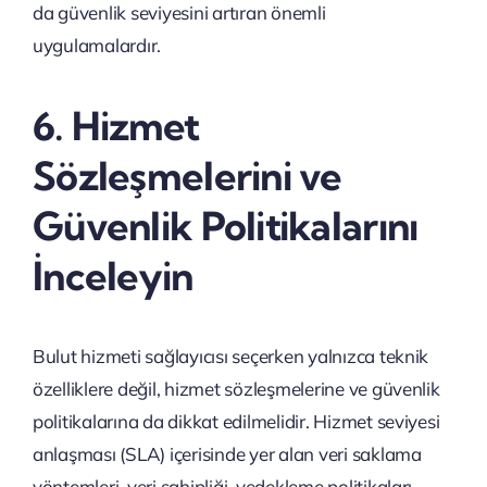
da güvenlik seviyesini artıran önemli
uygulamalardır.
6. Hizmet
Sözleşmelerini ve
Güvenlik Politikalarını
İnceleyin
Bulut hizmeti sağlayıcısı seçerken yalnızca teknik
özelliklere değil, hizmet sözleşmelerine ve güvenlik
politikalarına da dikkat edilmelidir. Hizmet seviyesi
anlaşması (SLA) içerisinde yer alan veri saklama
yöntemleri, veri sahipliği, yedekleme politikaları,