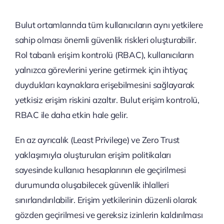
Bulut ortamlarında tüm kullanıcıların aynı yetkilere
sahip olması önemli güvenlik riskleri oluşturabilir.
Rol tabanlı erişim kontrolü (RBAC), kullanıcıların
yalnızca görevlerini yerine getirmek için ihtiyaç
duydukları kaynaklara erişebilmesini sağlayarak
yetkisiz erişim riskini azaltır. Bulut erişim kontrolü,
RBAC ile daha etkin hale gelir.
En az ayrıcalık (Least Privilege) ve Zero Trust
yaklaşımıyla oluşturulan erişim politikaları
sayesinde kullanıcı hesaplarının ele geçirilmesi
durumunda oluşabilecek güvenlik ihlalleri
sınırlandırılabilir. Erişim yetkilerinin düzenli olarak
gözden geçirilmesi ve gereksiz izinlerin kaldırılması