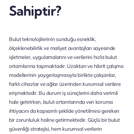
Sahiptir?
Bulut teknolojilerinin sunduğu esneklik,
ölçeklenebilirlik ve maliyet avantajları sayesinde
işletmeler, uygulamalarını ve verilerini hızla bulut
ortamlarına taşımaktadır. Uzaktan ve hibrit çalışma
modellerinin yaygınlaşmasıyla birlikte çalışanlar,
farklı cihazlar ve ağlar üzerinden kurumsal verilere
erişmektedir. Bu durum iş süreçlerini daha verimli
hale getirirken, bulut ortamlarında veri koruma
ihtiyacını da kapsamlı şekilde yönetilmesi gereken
bir zorunluluk haline getirmektedir. Güçlü bir bulut
güvenliği stratejisi, hem kurumsal verilerin