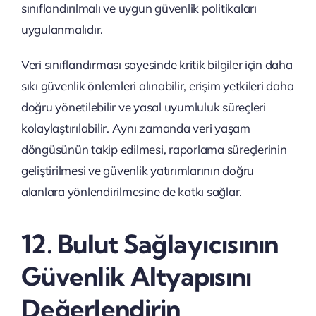
sınıflandırılmalı ve uygun güvenlik politikaları
uygulanmalıdır.
Veri sınıflandırması sayesinde kritik bilgiler için daha
sıkı güvenlik önlemleri alınabilir, erişim yetkileri daha
doğru yönetilebilir ve yasal uyumluluk süreçleri
kolaylaştırılabilir. Aynı zamanda veri yaşam
döngüsünün takip edilmesi, raporlama süreçlerinin
geliştirilmesi ve güvenlik yatırımlarının doğru
alanlara yönlendirilmesine de katkı sağlar.
12. Bulut Sağlayıcısının
Güvenlik Altyapısını
Değerlendirin