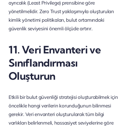
ayrıcalık (Least Privilege) prensibine göre
yönetilmelidir. Zero Trust yaklaşımıyla oluşturulan
kimlik yönetimi politikaları, bulut ortamındaki
güvenlik seviyesini önemli ölçüde artırır.
11. Veri Envanteri ve
Sınıflandırması
Oluşturun
Etkili bir bulut güvenliği stratejisi oluşturabilmek için
öncelikle hangi verilerin korunduğunun bilinmesi
gerekir. Veri envanteri oluşturularak tüm bilgi
varlıkları belirlenmeli, hassasiyet seviyelerine göre