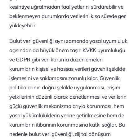
kesintiye uğratmadan faaliyetlerini sürdürebilir ve
beklenmeyen durumlarda verilerini kısa sürede geri
yükleyebilir.
Bulut veri güvenliği aynı zamanda yasal uyumluluk
açısından da büyük önem taşır. KVKK uyumluluğu
ve GDPR gibi veri koruma düzenlemeleri,
kurumların kişisel ve hassas verileri güvenli şekilde
işlemesini ve saklamasını zorunlu kılar. Güvenlik
politikalarının doğru şekilde uygulanması, erişim
yetkilerinin düzenli olarak denetlenmesi ve verilerin
güçlü güvenlik mekanizmalarıyla korunması, hem
yasal yükümlülüklerin yerine getirilmesine hem de
kurumların itibarının korunmasına katkı sağlar. Bu
nedenle bulut veri güvenliği, dijital dönüşüm