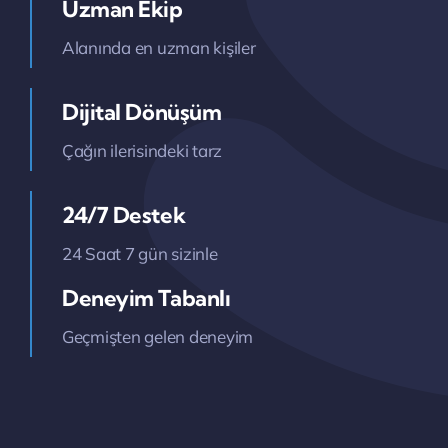
Uzman Ekip
Alanında en uzman kişiler
Dijital Dönüşüm
Çağın ilerisindeki tarz
24/7 Destek
24 Saat 7 gün sizinle
Deneyim Tabanlı
Geçmişten gelen deneyim