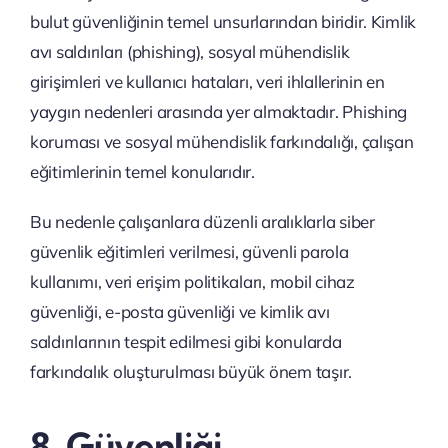
bulut güvenliğinin temel unsurlarından biridir. Kimlik
avı saldırıları (phishing), sosyal mühendislik
girişimleri ve kullanıcı hataları, veri ihlallerinin en
yaygın nedenleri arasında yer almaktadır. Phishing
koruması ve sosyal mühendislik farkındalığı, çalışan
eğitimlerinin temel konularıdır.
Bu nedenle çalışanlara düzenli aralıklarla siber
güvenlik eğitimleri verilmesi, güvenli parola
kullanımı, veri erişim politikaları, mobil cihaz
güvenliği, e-posta güvenliği ve kimlik avı
saldırılarının tespit edilmesi gibi konularda
farkındalık oluşturulması büyük önem taşır.
8. Güvenliği