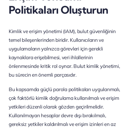
Politikaları Oluşturun
Kimlik ve erişim yönetimi (IAM), bulut güvenliğinin
temel bileşenlerinden biridir. Kullanıcıların ve
uygulamaların yalnızca görevleri için gerekli
kaynaklara erişebilmesi, veri ihlallerinin
önlenmesinde kritik rol oynar. Bulut kimlik yönetimi,
bu sürecin en önemli parçasıdır.
Bu kapsamda güçlü parola politikaları uygulanmalı,
çok faktörlü kimlik doğrulama kullanılmalı ve erişim
yetkileri düzenli olarak gözden geçirilmelidir.
Kullanılmayan hesaplar devre dışı bırakılmalı,
gereksiz yetkiler kaldırılmalı ve erişim izinleri en az