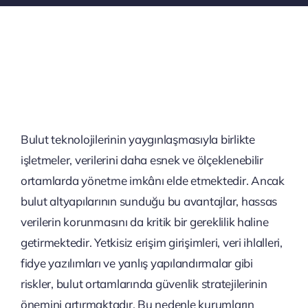
Bulut teknolojilerinin yaygınlaşmasıyla birlikte
işletmeler, verilerini daha esnek ve ölçeklenebilir
ortamlarda yönetme imkânı elde etmektedir. Ancak
bulut altyapılarının sunduğu bu avantajlar, hassas
verilerin korunmasını da kritik bir gereklilik haline
getirmektedir. Yetkisiz erişim girişimleri, veri ihlalleri,
fidye yazılımları ve yanlış yapılandırmalar gibi
riskler, bulut ortamlarında güvenlik stratejilerinin
önemini artırmaktadır. Bu nedenle kurumların