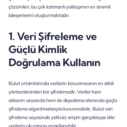
çözümleri, bu çok katmanlı yaklaşımın en önemli
bileşenlerini oluşturmaktadır.
1. Veri Şifreleme ve
Güçlü Kimlik
Doğrulama Kullanın
Bulut ortamlarında verilerin korunmasının en etkili
yöntemlerinden biri şifrelemedir. Veriler hem
aktarım sırasında hem de depolama alanında güçlü
şifreleme algoritmalarıyla korunmalıdır. Bulut veri
şifreleme sayesinde yetkisiz erişim gerçekleşse bile
verilerin okunması engellenebilir.