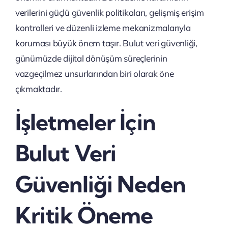
verilerini güçlü güvenlik politikaları, gelişmiş erişim
kontrolleri ve düzenli izleme mekanizmalarıyla
koruması büyük önem taşır. Bulut veri güvenliği,
günümüzde dijital dönüşüm süreçlerinin
vazgeçilmez unsurlarından biri olarak öne
çıkmaktadır.
İşletmeler İçin
Bulut Veri
Güvenliği Neden
Kritik Öneme