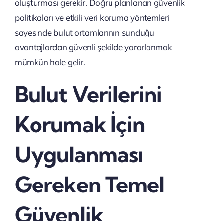
oluşturması gerekir. Doğru planlanan güvenlik
politikaları ve etkili veri koruma yöntemleri
sayesinde bulut ortamlarının sunduğu
avantajlardan güvenli şekilde yararlanmak
mümkün hale gelir.
Bulut Verilerini
Korumak İçin
Uygulanması
Gereken Temel
Güvenlik