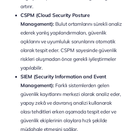
artırır.
CSPM (Cloud Security Posture
Management):
Bulut ortamlarını sürekli analiz
ederek yanlış yapılandırmaları, güvenlik
açıklarını ve uyumluluk sorunlarını otomatik
olarak tespit eder. CSPM sayesinde güvenlik
riskleri oluşmadan önce gerekli iyileştirmeler
yapılabilir.
SIEM (Security Information and Event
Management):
Farklı sistemlerden gelen
güvenlik kayıtlarını merkezi olarak analiz eder,
yapay zekâ ve davranış analizi kullanarak
olası tehditleri erken aşamada tespit eder ve
güvenlik ekiplerinin olaylara hızlı şekilde
müdahale etmesini sağlar.