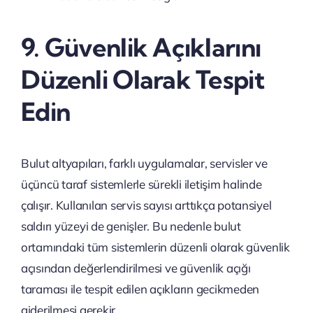
9. Güvenlik Açıklarını
Düzenli Olarak Tespit
Edin
Bulut altyapıları, farklı uygulamalar, servisler ve
üçüncü taraf sistemlerle sürekli iletişim halinde
çalışır. Kullanılan servis sayısı arttıkça potansiyel
saldırı yüzeyi de genişler. Bu nedenle bulut
ortamındaki tüm sistemlerin düzenli olarak güvenlik
açısından değerlendirilmesi ve güvenlik açığı
taraması ile tespit edilen açıkların gecikmeden
giderilmesi gerekir.