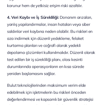
korunur hem de yetkisiz erişim riski azaltılır.
4. Veri Kaybı ve İş Sürekliliği:
Donanım arızaları,
yanlış yapılandırmalar, insan hataları veya siber
saldırılar veri kaybına neden olabilir. Bu riskleri en
aza indirmek için düzenli yedekleme, felaket
kurtarma planları ve coğrafi olarak yedekli
depolama çözümleri kullanılmalıdır. Düzenli olarak
test edilen bir iş sürekliliği planı, olası kesinti
durumlarında operasyonların en kısa sürede
yeniden başlamasını sağlar.
Bulut teknolojilerinden maksimum verim elde
edebilmek için işletmelerin bu riskleri önceden
değerlendirmesi ve kapsamlı bir güvenlik stratejisi