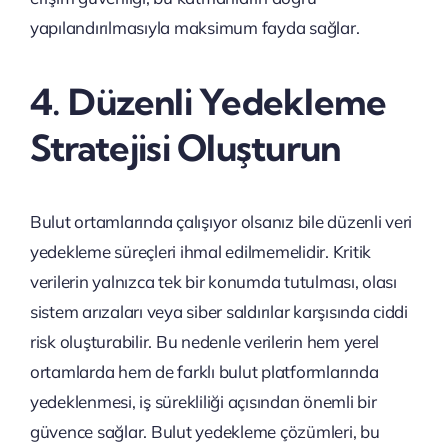
yapılandırılmasıyla maksimum fayda sağlar.
4. Düzenli Yedekleme
Stratejisi Oluşturun
Bulut ortamlarında çalışıyor olsanız bile düzenli veri
yedekleme süreçleri ihmal edilmemelidir. Kritik
verilerin yalnızca tek bir konumda tutulması, olası
sistem arızaları veya siber saldırılar karşısında ciddi
risk oluşturabilir. Bu nedenle verilerin hem yerel
ortamlarda hem de farklı bulut platformlarında
yedeklenmesi, iş sürekliliği açısından önemli bir
güvence sağlar. Bulut yedekleme çözümleri, bu