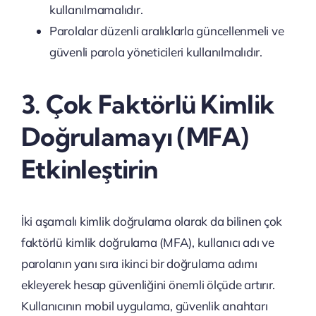
kullanılmamalıdır.
Parolalar düzenli aralıklarla güncellenmeli ve
güvenli parola yöneticileri kullanılmalıdır.
3. Çok Faktörlü Kimlik
Doğrulamayı (MFA)
Etkinleştirin
İki aşamalı kimlik doğrulama olarak da bilinen çok
faktörlü kimlik doğrulama (MFA), kullanıcı adı ve
parolanın yanı sıra ikinci bir doğrulama adımı
ekleyerek hesap güvenliğini önemli ölçüde artırır.
Kullanıcının mobil uygulama, güvenlik anahtarı