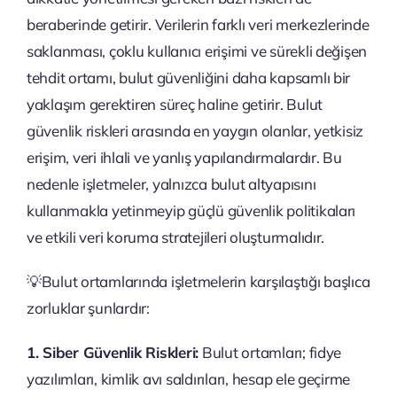
beraberinde getirir. Verilerin farklı veri merkezlerinde
saklanması, çoklu kullanıcı erişimi ve sürekli değişen
tehdit ortamı, bulut güvenliğini daha kapsamlı bir
yaklaşım gerektiren süreç haline getirir. Bulut
güvenlik riskleri arasında en yaygın olanlar, yetkisiz
erişim, veri ihlali ve yanlış yapılandırmalardır. Bu
nedenle işletmeler, yalnızca bulut altyapısını
kullanmakla yetinmeyip güçlü güvenlik politikaları
ve etkili veri koruma stratejileri oluşturmalıdır.
💡Bulut ortamlarında işletmelerin karşılaştığı başlıca
zorluklar şunlardır:
1. Siber Güvenlik Riskleri:
Bulut ortamları; fidye
yazılımları, kimlik avı saldırıları, hesap ele geçirme