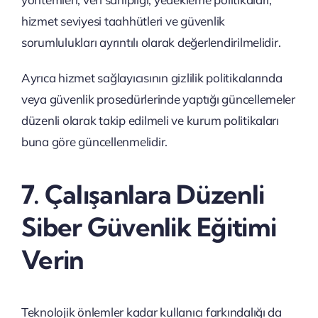
hizmet seviyesi taahhütleri ve güvenlik
sorumlulukları ayrıntılı olarak değerlendirilmelidir.
Ayrıca hizmet sağlayıcısının gizlilik politikalarında
veya güvenlik prosedürlerinde yaptığı güncellemeler
düzenli olarak takip edilmeli ve kurum politikaları
buna göre güncellenmelidir.
7. Çalışanlara Düzenli
Siber Güvenlik Eğitimi
Verin
Teknolojik önlemler kadar kullanıcı farkındalığı da