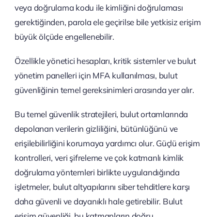
veya doğrulama kodu ile kimliğini doğrulaması
gerektiğinden, parola ele geçirilse bile yetkisiz erişim
büyük ölçüde engellenebilir.
Özellikle yönetici hesapları, kritik sistemler ve bulut
yönetim panelleri için MFA kullanılması, bulut
güvenliğinin temel gereksinimleri arasında yer alır.
Bu temel güvenlik stratejileri, bulut ortamlarında
depolanan verilerin gizliliğini, bütünlüğünü ve
erişilebilirliğini korumaya yardımcı olur. Güçlü erişim
kontrolleri, veri şifreleme ve çok katmanlı kimlik
doğrulama yöntemleri birlikte uygulandığında
işletmeler, bulut altyapılarını siber tehditlere karşı
daha güvenli ve dayanıklı hale getirebilir. Bulut
erişim güvenliği, bu katmanların doğru