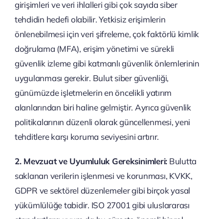
girişimleri ve veri ihlalleri gibi çok sayıda siber
tehdidin hedefi olabilir. Yetkisiz erişimlerin
önlenebilmesi için veri şifreleme, çok faktörlü kimlik
doğrulama (MFA), erişim yönetimi ve sürekli
güvenlik izleme gibi katmanlı güvenlik önlemlerinin
uygulanması gerekir. Bulut siber güvenliği,
günümüzde işletmelerin en öncelikli yatırım
alanlarından biri haline gelmiştir. Ayrıca güvenlik
politikalarının düzenli olarak güncellenmesi, yeni
tehditlere karşı koruma seviyesini artırır.
2. Mevzuat ve Uyumluluk Gereksinimleri:
Bulutta
saklanan verilerin işlenmesi ve korunması, KVKK,
GDPR ve sektörel düzenlemeler gibi birçok yasal
yükümlülüğe tabidir. ISO 27001 gibi uluslararası