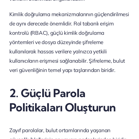
Kimlik doğrulama mekanizmalarının güçlendirilmesi
de aynı derecede önemlidir. Rol tabanlı erişim
kontrolü (RBAC), güçlü kimlik doğrulama
yöntemleri ve dosya düzeyinde şifreleme
kullanılarak hassas verilere yalnızca yetkili
kullanıcıların erişmesi sağlanabilir. Şifreleme, bulut
veri güvenliğinin temel yapı taşlarından biridir.
2. Güçlü Parola
Politikaları Oluşturun
Zayıf parolalar, bulut ortamlarında yaşanan