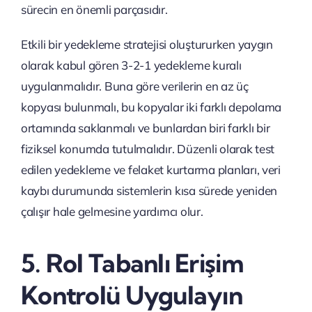
sürecin en önemli parçasıdır.
Etkili bir yedekleme stratejisi oluştururken yaygın
olarak kabul gören 3-2-1 yedekleme kuralı
uygulanmalıdır. Buna göre verilerin en az üç
kopyası bulunmalı, bu kopyalar iki farklı depolama
ortamında saklanmalı ve bunlardan biri farklı bir
fiziksel konumda tutulmalıdır. Düzenli olarak test
edilen yedekleme ve felaket kurtarma planları, veri
kaybı durumunda sistemlerin kısa sürede yeniden
çalışır hale gelmesine yardımcı olur.
5. Rol Tabanlı Erişim
Kontrolü Uygulayın