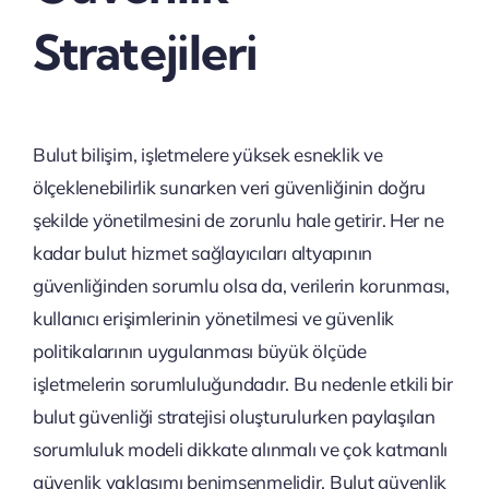
Stratejileri
Bulut bilişim, işletmelere yüksek esneklik ve
ölçeklenebilirlik sunarken veri güvenliğinin doğru
şekilde yönetilmesini de zorunlu hale getirir. Her ne
kadar bulut hizmet sağlayıcıları altyapının
güvenliğinden sorumlu olsa da, verilerin korunması,
kullanıcı erişimlerinin yönetilmesi ve güvenlik
politikalarının uygulanması büyük ölçüde
işletmelerin sorumluluğundadır. Bu nedenle etkili bir
bulut güvenliği stratejisi oluşturulurken paylaşılan
sorumluluk modeli dikkate alınmalı ve çok katmanlı
güvenlik yaklaşımı benimsenmelidir. Bulut güvenlik