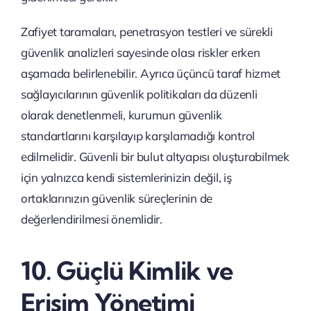
Zafiyet taramaları, penetrasyon testleri ve sürekli
güvenlik analizleri sayesinde olası riskler erken
aşamada belirlenebilir. Ayrıca üçüncü taraf hizmet
sağlayıcılarının güvenlik politikaları da düzenli
olarak denetlenmeli, kurumun güvenlik
standartlarını karşılayıp karşılamadığı kontrol
edilmelidir. Güvenli bir bulut altyapısı oluşturabilmek
için yalnızca kendi sistemlerinizin değil, iş
ortaklarınızın güvenlik süreçlerinin de
değerlendirilmesi önemlidir.
10. Güçlü Kimlik ve
Erişim Yönetimi