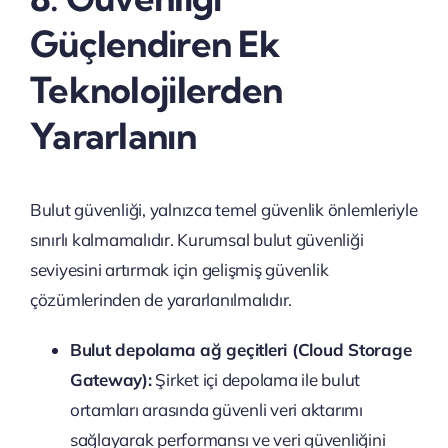
Güçlendiren Ek
Teknolojilerden
Yararlanın
Bulut güvenliği, yalnızca temel güvenlik önlemleriyle
sınırlı kalmamalıdır. Kurumsal bulut güvenliği
seviyesini artırmak için gelişmiş güvenlik
çözümlerinden de yararlanılmalıdır.
Bulut depolama ağ geçitleri (Cloud Storage
Gateway):
Şirket içi depolama ile bulut
ortamları arasında güvenli veri aktarımı
sağlayarak performansı ve veri güvenliğini