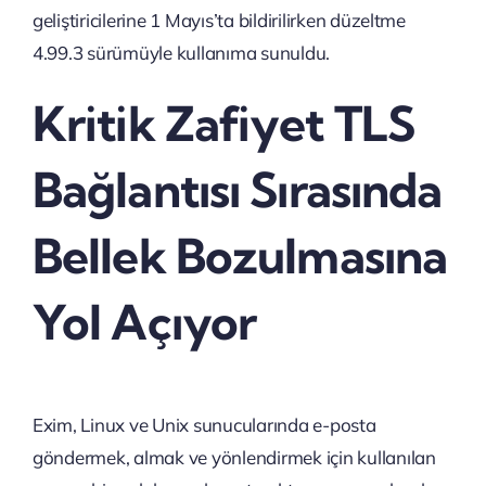
geliştiricilerine 1 Mayıs’ta bildirilirken düzeltme
4.99.3 sürümüyle kullanıma sunuldu.
Kritik Zafiyet TLS
Bağlantısı Sırasında
Bellek Bozulmasına
Yol Açıyor
Exim, Linux ve Unix sunucularında e-posta
göndermek, almak ve yönlendirmek için kullanılan