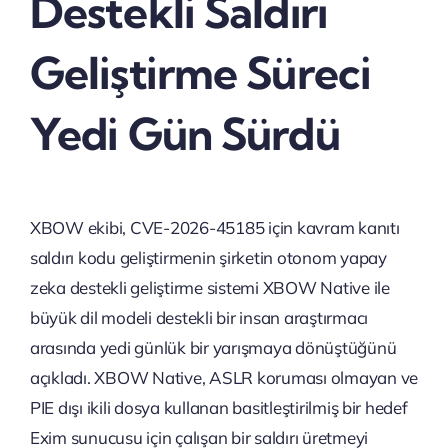
Destekli Saldırı
Geliştirme Süreci
Yedi Gün Sürdü
XBOW ekibi, CVE-2026-45185 için kavram kanıtı
saldırı kodu geliştirmenin şirketin otonom yapay
zeka destekli geliştirme sistemi XBOW Native ile
büyük dil modeli destekli bir insan araştırmacı
arasında yedi günlük bir yarışmaya dönüştüğünü
açıkladı. XBOW Native, ASLR koruması olmayan ve
PIE dışı ikili dosya kullanan basitleştirilmiş bir hedef
Exim sunucusu için çalışan bir saldırı üretmeyi