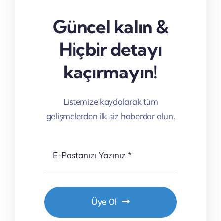
Güncel kalın &
Hiçbir detayı
kaçırmayın!
Listemize kaydolarak tüm
gelişmelerden ilk siz haberdar olun.
Üye Ol