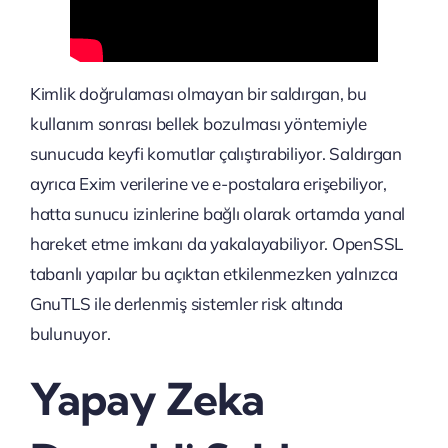
Kimlik doğrulaması olmayan bir saldırgan, bu
kullanım sonrası bellek bozulması yöntemiyle
sunucuda keyfi komutlar çalıştırabiliyor. Saldırgan
ayrıca Exim verilerine ve e-postalara erişebiliyor,
hatta sunucu izinlerine bağlı olarak ortamda yanal
hareket etme imkanı da yakalayabiliyor. OpenSSL
tabanlı yapılar bu açıktan etkilenmezken yalnızca
GnuTLS ile derlenmiş sistemler risk altında
bulunuyor.
Yapay Zeka