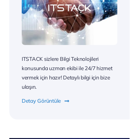
ITSTACK sizlere Bilgi Teknolojileri
konusunda uzman ekibi ile 24/7 hizmet
vermek için hazır! Detaylı bilgi için bize
ulaşın.
Detay Görüntüle