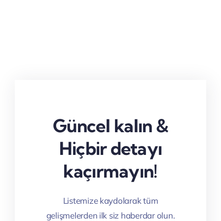
Güncel kalın &
Hiçbir detayı
kaçırmayın!
Listemize kaydolarak tüm
gelişmelerden ilk siz haberdar olun.