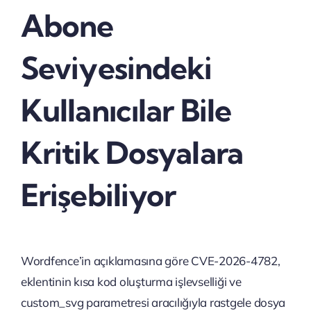
Abone
Seviyesindeki
Kullanıcılar Bile
Kritik Dosyalara
Erişebiliyor
Wordfence’in açıklamasına göre CVE-2026-4782,
eklentinin kısa kod oluşturma işlevselliği ve
custom_svg parametresi aracılığıyla rastgele dosya