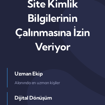
Site Kimlik
Bilgilerinin
Çalınmasına İzin
Veriyor
Uzman Ekip
Alanında en uzman kişiler
Dijital Dönüşüm