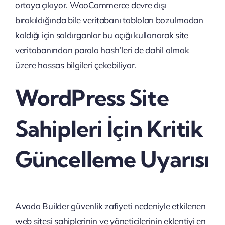
ortaya çıkıyor. WooCommerce devre dışı
bırakıldığında bile veritabanı tabloları bozulmadan
kaldığı için saldırganlar bu açığı kullanarak site
veritabanından parola hash’leri de dahil olmak
üzere hassas bilgileri çekebiliyor.
WordPress Site
Sahipleri İçin Kritik
Güncelleme Uyarısı
Avada Builder güvenlik zafiyeti nedeniyle etkilenen
web sitesi sahiplerinin ve yöneticilerinin eklentiyi en