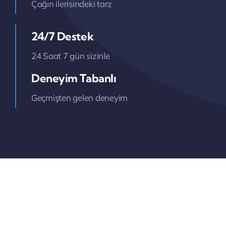
Çağın ilerisindeki tarz
24/7 Destek
24 Saat 7 gün sizinle
Deneyim Tabanlı
Geçmişten gelen deneyim