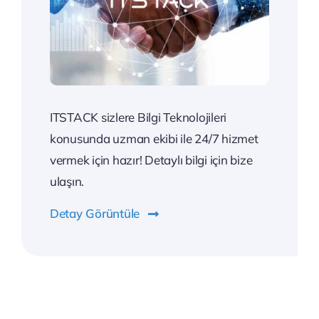
ITSTACK sizlere Bilgi Teknolojileri
konusunda uzman ekibi ile 24/7 hizmet
vermek için hazır! Detaylı bilgi için bize
ulaşın.
Detay Görüntüle