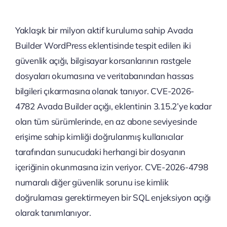
Yaklaşık bir milyon aktif kuruluma sahip Avada
Builder WordPress eklentisinde tespit edilen iki
güvenlik açığı, bilgisayar korsanlarının rastgele
dosyaları okumasına ve veritabanından hassas
bilgileri çıkarmasına olanak tanıyor. CVE-2026-
4782 Avada Builder açığı, eklentinin 3.15.2’ye kadar
olan tüm sürümlerinde, en az abone seviyesinde
erişime sahip kimliği doğrulanmış kullanıcılar
tarafından sunucudaki herhangi bir dosyanın
içeriğinin okunmasına izin veriyor. CVE-2026-4798
numaralı diğer güvenlik sorunu ise kimlik
doğrulaması gerektirmeyen bir SQL enjeksiyon açığı
olarak tanımlanıyor.