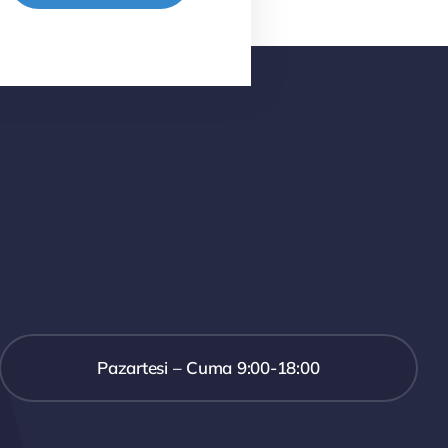
Pazartesi – Cuma 9:00-18:00