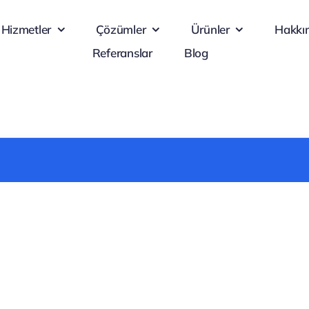
Hizmetler
Çözümler
Ürünler
Hakkı
Referanslar
Blog