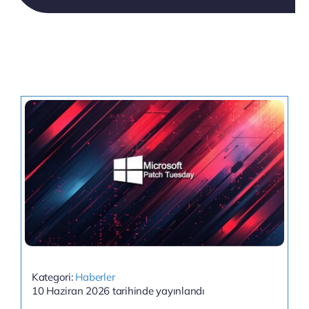
Kategori:
Haberler
10 Haziran 2026 tarihinde yayınlandı