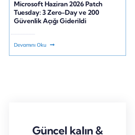
Microsoft Haziran 2026 Patch
Tuesday: 3 Zero-Day ve 200
Güvenlik Açığı Giderildi
Devamını Oku
Güncel kalın &