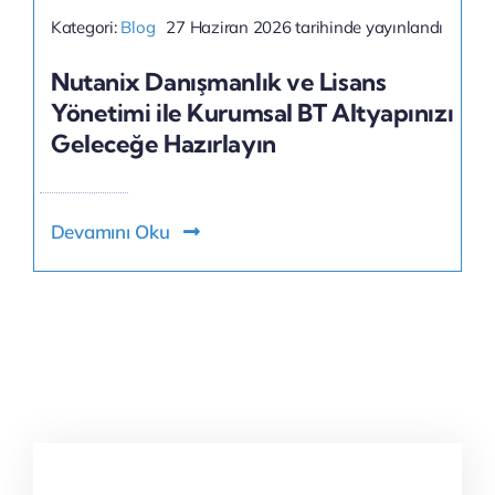
Kategori:
Blog
27 Haziran 2026 tarihinde yayınlandı
Nutanix Danışmanlık ve Lisans
Yönetimi ile Kurumsal BT Altyapınızı
Geleceğe Hazırlayın
Devamını Oku