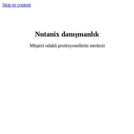
Skip to content
Nutanix danışmanlık
Müşteri odaklı profesyonellerin merkezi