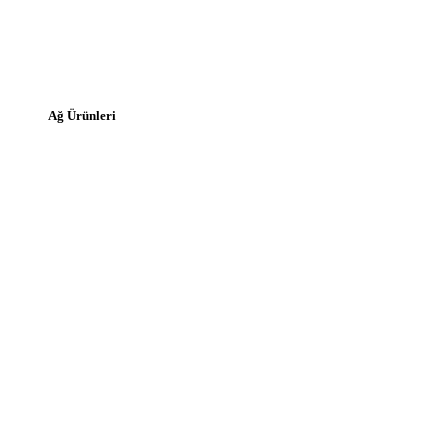
Ağ Ürünleri