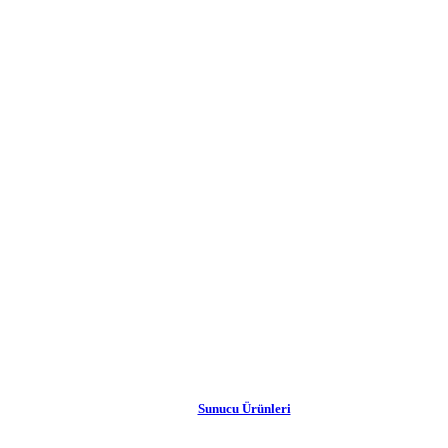
Sunucu Ürünleri