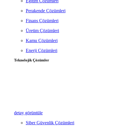
Eğitim Çözümleri
Perakende Çözümleri
Finans Çözümleri
Üretim Çözümleri
Kamu Çözümleri
Enerji Çözümleri
Teknolojik Çözümler
detay görüntüle
Siber Güvenlik Çözümleri