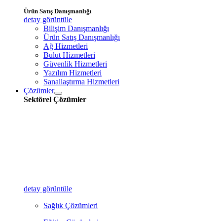
Ürün Satış Danışmanlığı
detay görüntüle
Bilişim Danışmanlığı
Ürün Satış Danışmanlığı
Ağ Hizmetleri
Bulut Hizmetleri
Güvenlik Hizmetleri
Yazılım Hizmetleri
Sanallaştırma Hizmetleri
Çözümler
Sektörel Çözümler
detay görüntüle
Sağlık Çözümleri