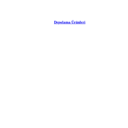
Depolama Ürünleri