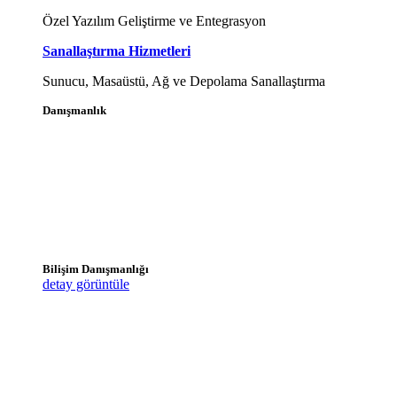
Özel Yazılım Geliştirme ve Entegrasyon
Sanallaştırma Hizmetleri
Sunucu, Masaüstü, Ağ ve Depolama Sanallaştırma
Danışmanlık
Bilişim Danışmanlığı
detay görüntüle