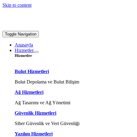
Skip to content
Toggle Navigation
Anasayfa
Hizmetler
Hizmetler
Bulut Hizmetleri
Bulut Depolama ve Bulut Bilişim
Ağ Hizmetleri
Ağ Tasarımı ve Ağ Yönetimi
Güvenlik Hizmetleri
Siber Güvenlik ve Veri Güvenliği
Yazılım Hizmetleri