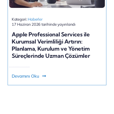
Kategori:
Haberler
17 Haziran 2026 tarihinde yayınlandı
Apple Professional Services ile
Kurumsal Verimliliği Artırın:
Planlama, Kurulum ve Yönetim
Süreçlerinde Uzman Çözümler
Devamını Oku