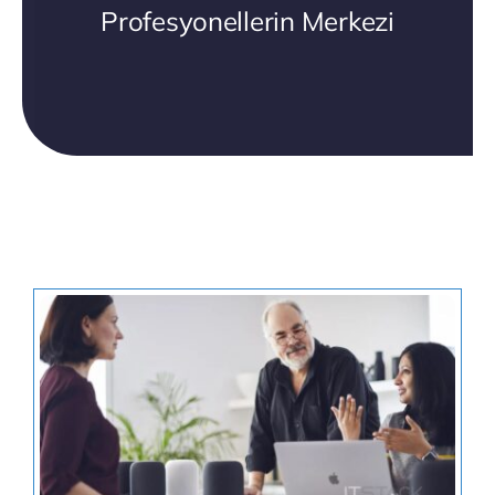
Profesyonellerin Merkezi