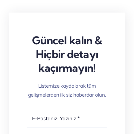
Güncel kalın &
Hiçbir detayı
kaçırmayın!
Listemize kaydolarak tüm
gelişmelerden ilk siz haberdar olun.