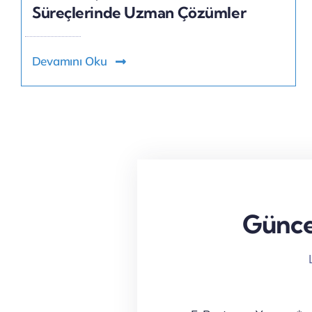
Süreçlerinde Uzman Çözümler
Devamını Oku
Güncel