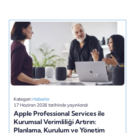
Kategori:
Haberler
17 Haziran 2026 tarihinde yayınlandı
Apple Professional Services ile
Kurumsal Verimliliği Artırın:
Planlama, Kurulum ve Yönetim