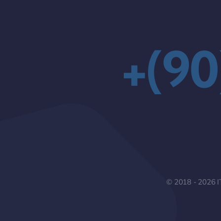
+(90
© 2018 - 2026 