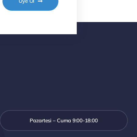
Üye Ol
Pazartesi – Cuma 9:00-18:00