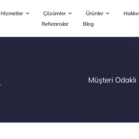
Hizmetler
Çözümler
Ürünler
Hakkı
Referanslar
Blog
k
Müşteri Odaklı