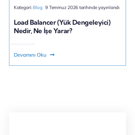
Kategori:
Blog
9 Temmuz 2026 tarihinde yayınlandı
Load Balancer (Yük Dengeleyici)
Nedir, Ne İşe Yarar?
Devamını Oku