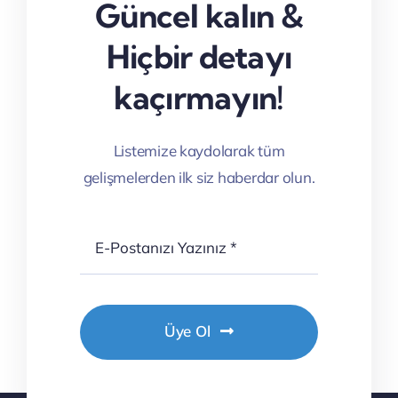
Güncel kalın &
Hiçbir detayı
kaçırmayın!
Listemize kaydolarak tüm
gelişmelerden ilk siz haberdar olun.
Üye Ol