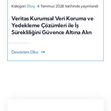
Kategori:
Blog
4 Temmuz 2026 tarihinde yayınlandı
Veritas Kurumsal Veri Koruma ve
Yedekleme Çözümleri ile İş
Sürekliliğini Güvence Altına Alın
Devamını Oku