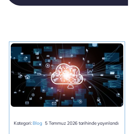
Kategori:
Blog
5 Temmuz 2026 tarihinde yayınlandı