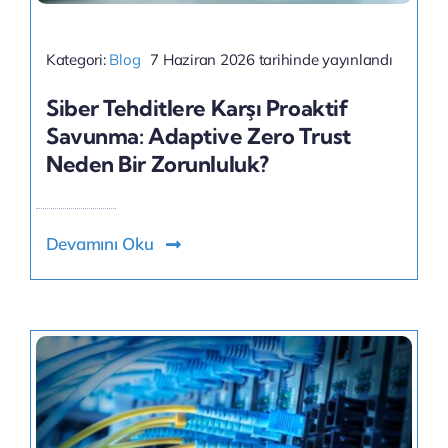
Kategori:
Blog
7 Haziran 2026 tarihinde yayınlandı
Siber Tehditlere Karşı Proaktif
Savunma: Adaptive Zero Trust
Neden Bir Zorunluluk?
Devamını Oku