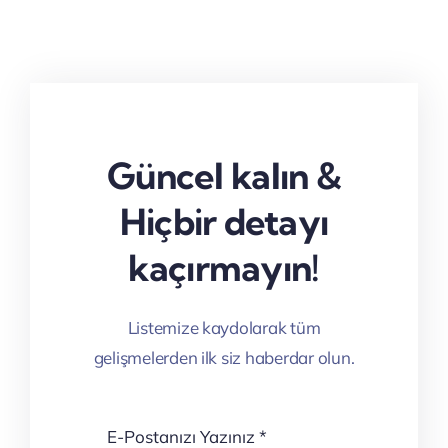
Güncel kalın &
Hiçbir detayı
kaçırmayın!
Listemize kaydolarak tüm
gelişmelerden ilk siz haberdar olun.