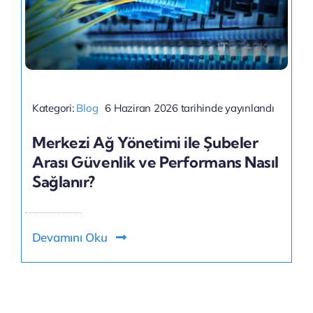
Kategori:
Blog
6 Haziran 2026 tarihinde yayınlandı
Merkezi Ağ Yönetimi ile Şubeler
Arası Güvenlik ve Performans Nasıl
Sağlanır?
Devamını Oku