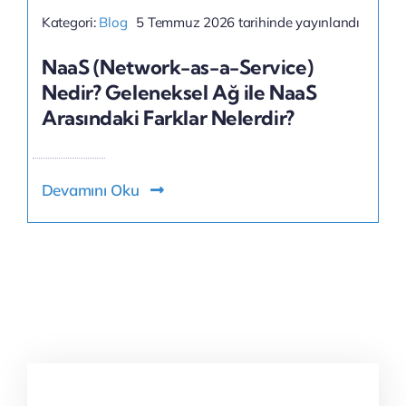
Kategori:
Blog
5 Temmuz 2026 tarihinde yayınlandı
NaaS (Network-as-a-Service)
Nedir? Geleneksel Ağ ile NaaS
Arasındaki Farklar Nelerdir?
Devamını Oku