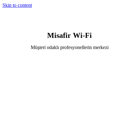
Skip to content
Misafir Wi-Fi
Müşteri odaklı profesyonellerin merkezi