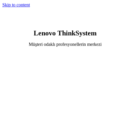
Skip to content
Lenovo ThinkSystem
Müşteri odaklı profesyonellerin merkezi