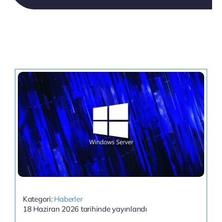
Kategori:
Haberler
18 Haziran 2026 tarihinde yayınlandı