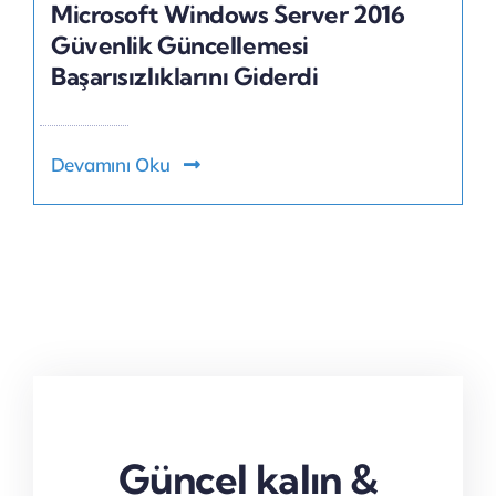
Microsoft Windows Server 2016
Güvenlik Güncellemesi
Başarısızlıklarını Giderdi
Devamını Oku
Güncel kalın &