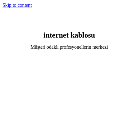
Skip to content
internet kablosu
Müşteri odaklı profesyonellerin merkezi