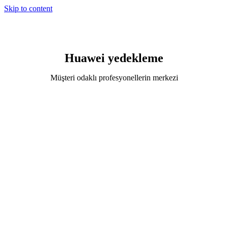
Skip to content
Huawei yedekleme
Müşteri odaklı profesyonellerin merkezi