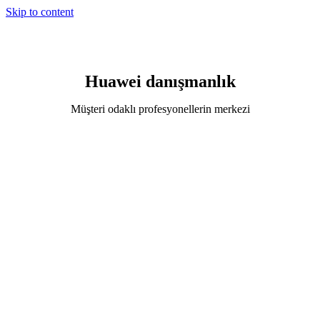
Skip to content
Huawei danışmanlık
Müşteri odaklı profesyonellerin merkezi