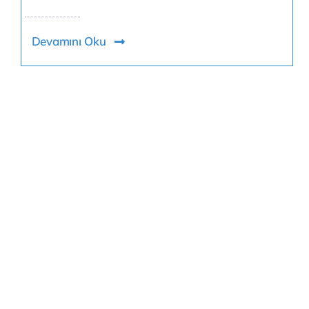
Devamını Oku