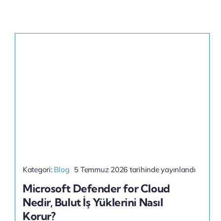
Kategori:
Blog
5 Temmuz 2026 tarihinde yayınlandı
Microsoft Defender for Cloud
Nedir, Bulut İş Yüklerini Nasıl
Korur?