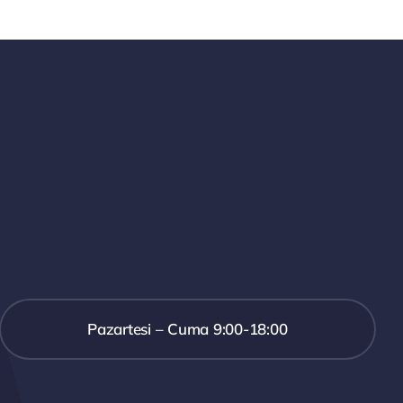
Pazartesi – Cuma 9:00-18:00