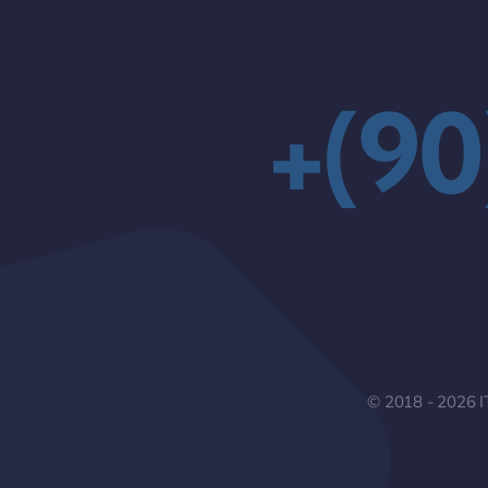
+(90
© 2018 - 2026 