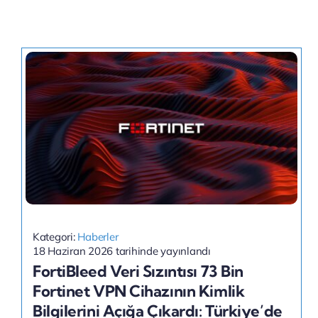
Kategori:
Haberler
18 Haziran 2026 tarihinde yayınlandı
FortiBleed Veri Sızıntısı 73 Bin
Fortinet VPN Cihazının Kimlik
Bilgilerini Açığa Çıkardı: Türkiye’de