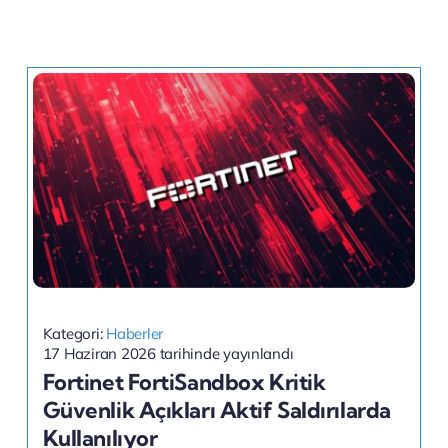
Kategori:
Haberler
17 Haziran 2026 tarihinde yayınlandı
Fortinet FortiSandbox Kritik
Güvenlik Açıkları Aktif Saldırılarda
Kullanılıyor