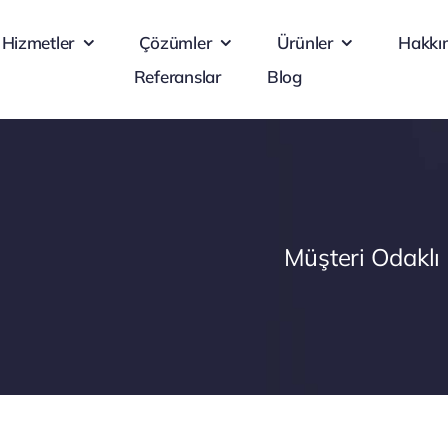
Hizmetler
Çözümler
Ürünler
Hakkı
Referanslar
Blog
Müşteri Odaklı