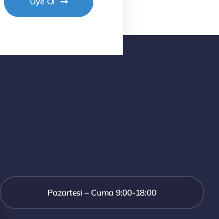
Üye Ol
Pazartesi – Cuma 9:00-18:00