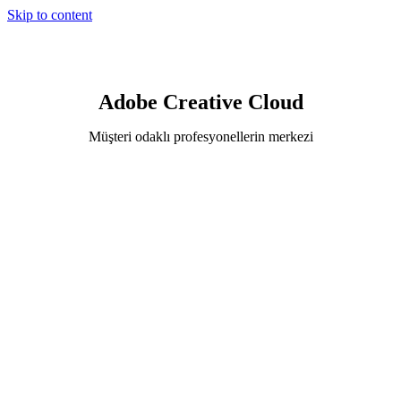
Skip to content
Adobe Creative Cloud
Müşteri odaklı profesyonellerin merkezi