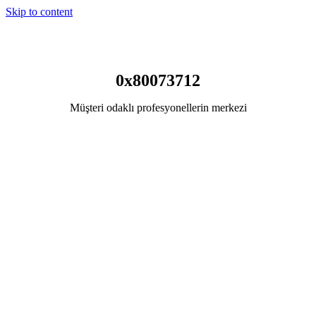
Skip to content
0x80073712
Müşteri odaklı profesyonellerin merkezi